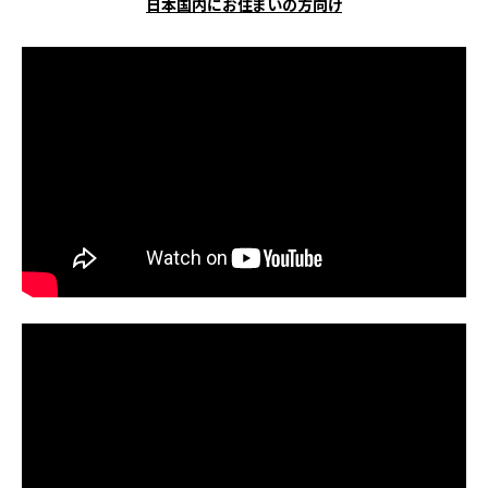
日本国内にお住まいの方向け