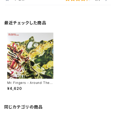
最近チェックした商品
Mr. Fingers - Around The S
un Pt.1 "2LP"
¥4,620
同じカテゴリの商品