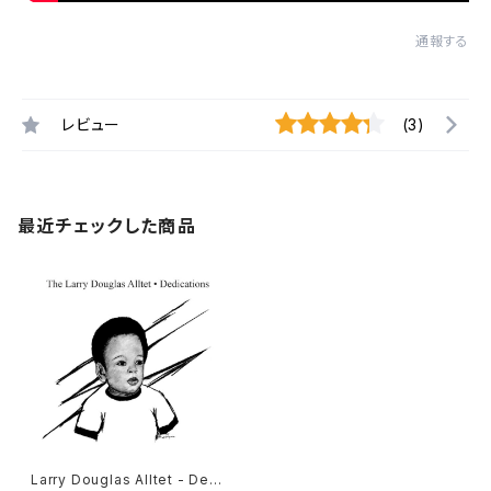
通報する
レビュー
(3)
最近チェックした商品
Larry Douglas Alltet - Dedi