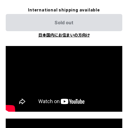
International shipping available
Sold out
日本国内にお住まいの方向け