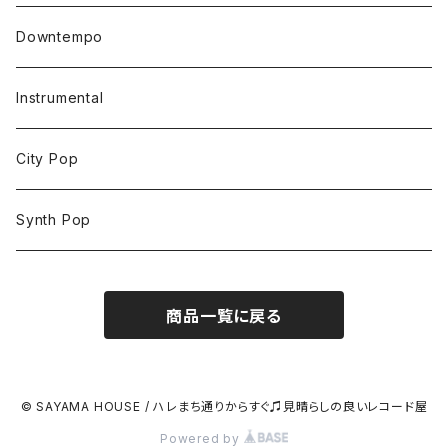
Downtempo
Instrumental
City Pop
Synth Pop
商品一覧に戻る
© SAYAMA HOUSE / ハレまち通りからすぐ♫見晴らしの良いレコード屋
Powered by