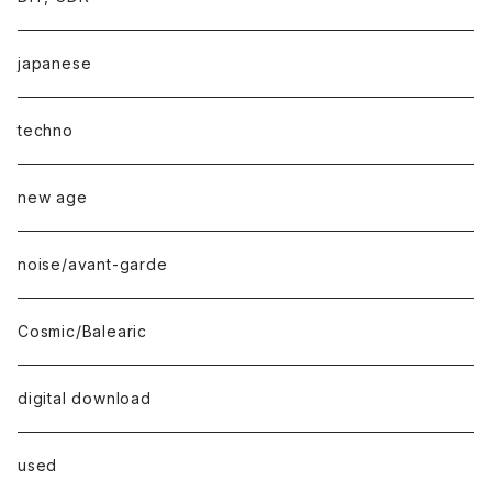
japanese
techno
new age
noise/avant-garde
Cosmic/Balearic
digital download
used