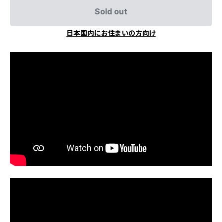
Sold out
日本国内にお住まいの方向け