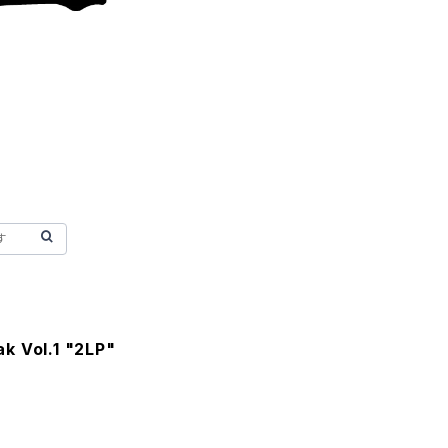
k Vol.1 "2LP"