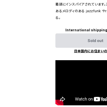
着語にインスパイアされています
あるメロディのある jazzfunk や
る。
International shipping
Sold out
日本国内にお住まい