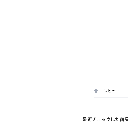
レビュー
最近チェックした商