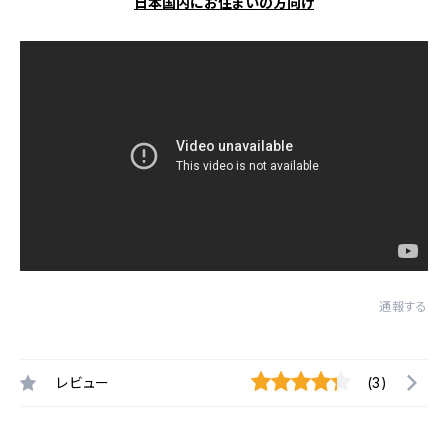
日本国内にお住まいの方向け
通報する
レビュー
(3)