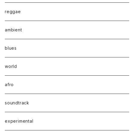
reggae
ambient
blues
world
afro
soundtrack
experimental