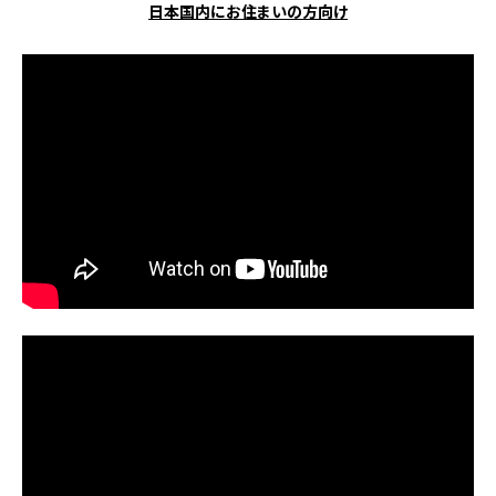
日本国内にお住まいの方向け