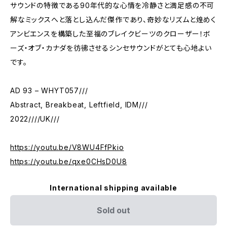
サウンドの特徴である90年代的な心情を冷静さと満足感の不可
解なミックスへと落とし込んだ傑作であり、奇妙なリズムと煌めく
アンビエンスを構築した至福のブレイクビーツのクローザー！ボ
ーズ・オブ・カナダを彷彿させるシンセサウンドがとても心地よい
です。
AD 93 – WHYT057///
Abstract, Breakbeat, Leftfield, IDM///
2022////UK///
https://youtu.be/V8WU4FfPkio
https://youtu.be/qxe0CHsD0U8
International shipping available
Sold out