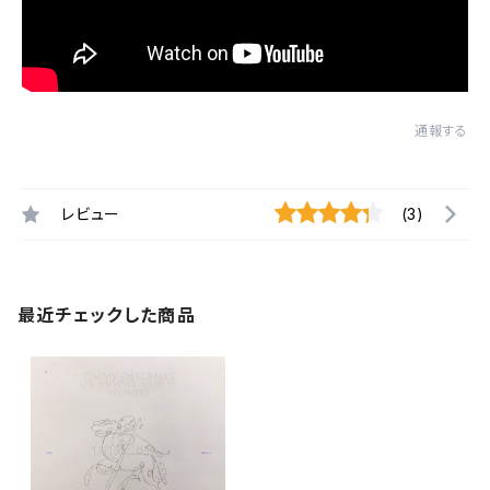
通報する
レビュー
(3)
最近チェックした商品