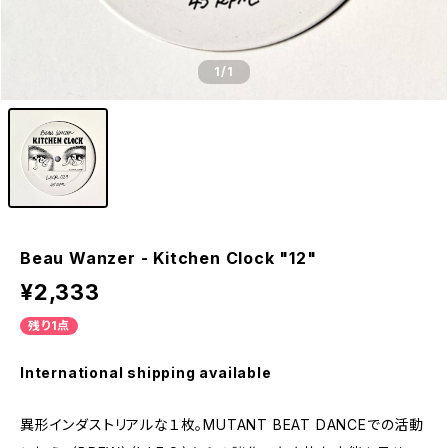
1
/1
Beau Wanzer - Kitchen Clock "12"
¥2,333
残り1点
International shipping available
異形インダストリアルな１枚。MUTANT BEAT DANCEでの活動