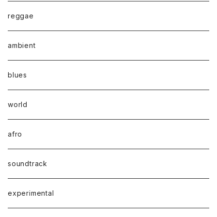
reggae
ambient
blues
world
afro
soundtrack
experimental