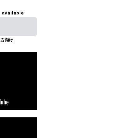
 available
の方向け