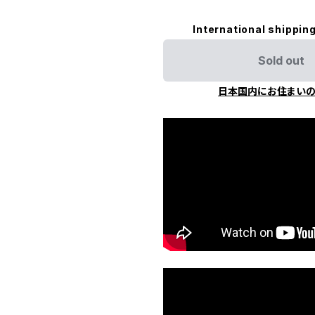
International shipping
Sold out
日本国内にお住まい