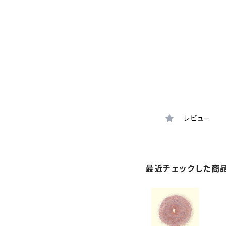
レビュー
最近チェックした商