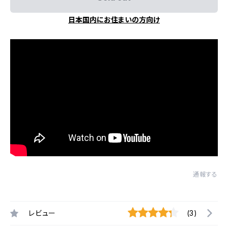
日本国内にお住まいの方向け
通報する
レビュー
(3)