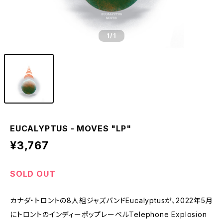
1
/1
EUCALYPTUS - MOVES "LP"
¥3,767
SOLD OUT
カナダ・トロントの8人組ジャズバンドEucalyptusが、2022年5月
にトロントのインディーポップレーベルTelephone Explosion