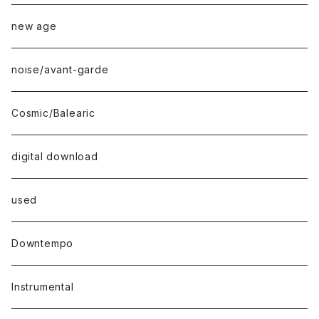
new age
noise/avant-garde
Cosmic/Balearic
digital download
used
Downtempo
Instrumental