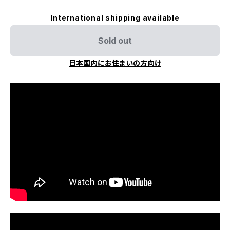
International shipping available
Sold out
日本国内にお住まいの方向け