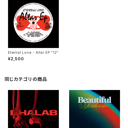
Eternal Love - Altar EP "12"
¥2,500
同じカテゴリの商品