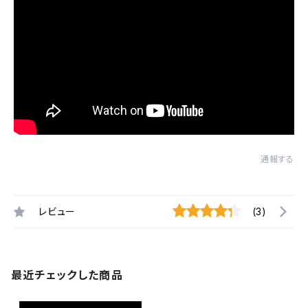
通報する
レビュー
(3)
最近チェックした商品