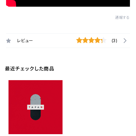
通報する
レビュー
(3)
最近チェックした商品