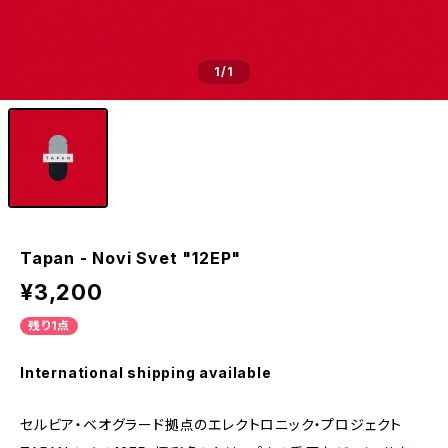
1
/1
Tapan - Novi Svet "12EP"
¥3,200
残り1点
International shipping available
セルビア・ベオグラード拠点のエレクトロニック・プロジェクト