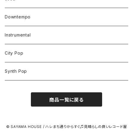
Downtempo
Instrumental
City Pop
Synth Pop
商品一覧に戻る
© SAYAMA HOUSE / ハレまち通りからすぐ♫見晴らしの良いレコード屋