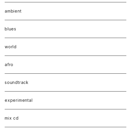
ambient
blues
world
afro
soundtrack
experimental
mix cd