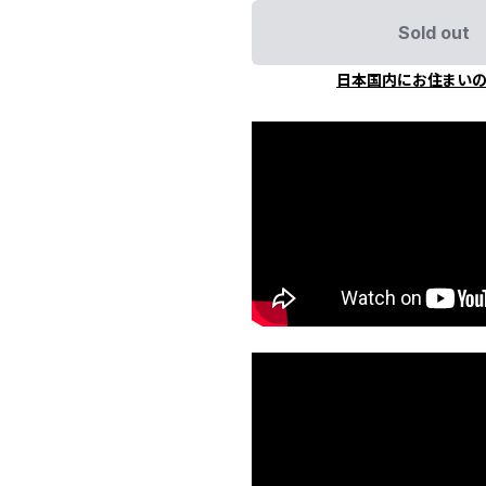
Sold out
日本国内にお住まい