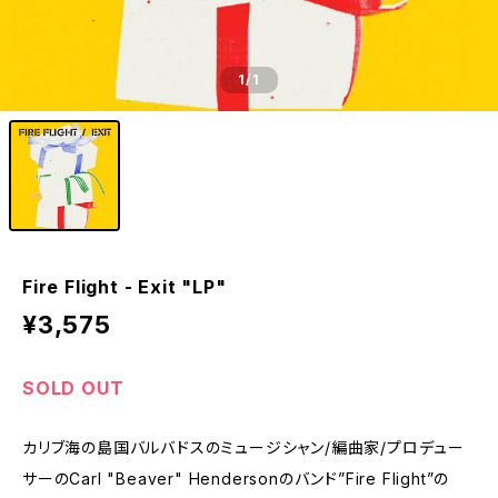
1
/1
Fire Flight - Exit "LP"
¥3,575
SOLD OUT
カリブ海の島国バルバドスのミュージシャン/編曲家/プロデュー
サーのCarl "Beaver" Hendersonのバンド”Fire Flight”の