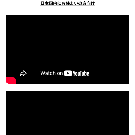
日本国内にお住まいの方向け