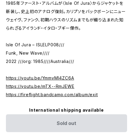
1985年ファースト・アルバムが〈Isle Of Jura〉からジャケットを
新装し、史上初のアナログ復刻。カリプソをバックボーンにニュー
ウェイヴ、ファンク、初期ハウスのリズムまでもが織り込まれた知
られざるアイランド・イタロ・ブギー傑作。
Isle Of Jura – ISLELP008///
Funk, New Wave////
2022 ///org: 1985////Australia///
https://youtu.be/YmmvMI4ZC6A
https://youtu.be/mTX--RmJEWE
https://fireflight.bandcamp.com/album/exit
International shipping available
Sold out