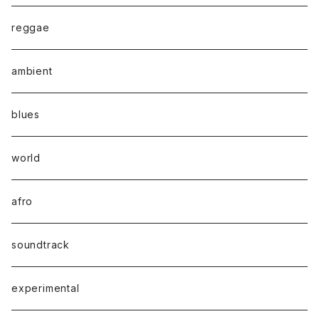
reggae
ambient
blues
world
afro
soundtrack
experimental