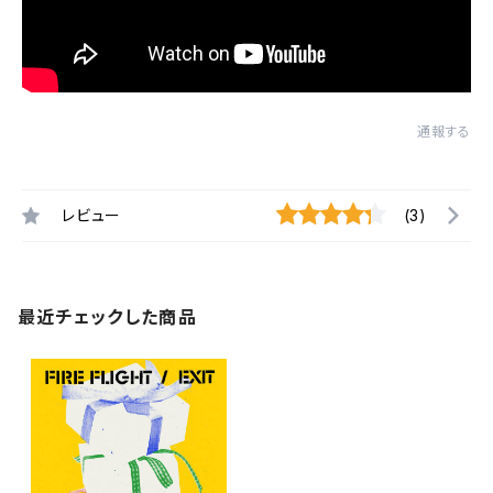
通報する
レビュー
(3)
最近チェックした商品