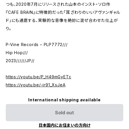
つも、2020年7月にリリースされた山本のインスト・ソロ作
『CAFE BRAIN』に特徴的だった「耳ざわりのいいアヴァンギャル
ド」にも通底する、実験的な音像を絶妙に混ぜ合わせた仕上が
り。
P-Vine Records – PLP7772///
Hip Hop///
2023//////JP//
https://youtu.be/P_H49mGyETc
https://youtu.be/-ir91_XsJeA
International shipping available
Sold out
日本国内にお住まいの方向け