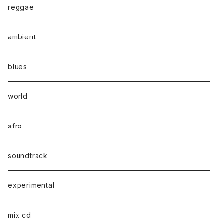
reggae
ambient
blues
world
afro
soundtrack
experimental
mix cd