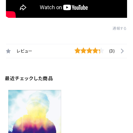
通報する
レビュー
(3)
最近チェックした商品