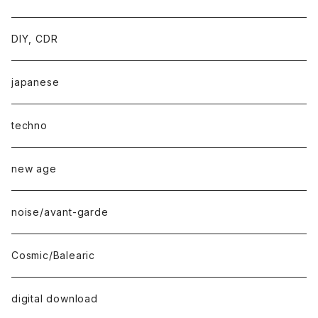
DIY, CDR
japanese
techno
new age
noise/avant-garde
Cosmic/Balearic
digital download