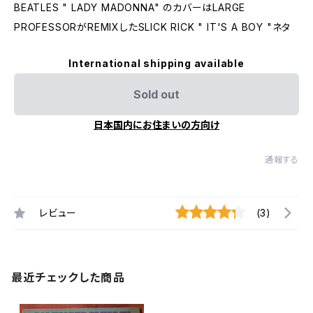
BEATLES " LADY MADONNA" のカバーはLARGE
PROFESSORがREMIXしたSLICK RICK " IT'S A BOY "ネタ
International shipping available
Sold out
日本国内にお住まいの方向け
通報する
レビュー
(3)
最近チェックした商品