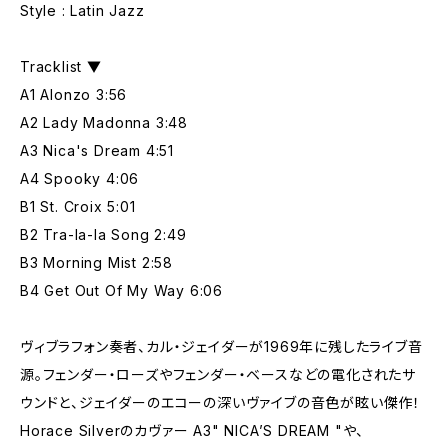
Style : Latin Jazz
Tracklist ▼
A1 Alonzo 3:56
A2 Lady Madonna 3:48
A3 Nica's Dream 4:51
A4 Spooky 4:06
B1 St. Croix 5:01
B2 Tra-la-la Song 2:49
B3 Morning Mist 2:58
B4 Get Out Of My Way 6:06
ヴィブラフォン奏者、カル・ジェイダーが1969年に残したライブ音
源。フェンダー・ローズやフェンダー・ベースなどの電化されたサ
ウンドと、ジェイダーのエコーの深いヴァイブの音色が眩い傑作！
Horace Silverのカヴァー A3" NICA’S DREAM "や、