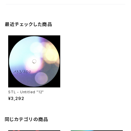
最近チェックした商品
STL - Untitled "12"
¥3,292
同じカテゴリの商品