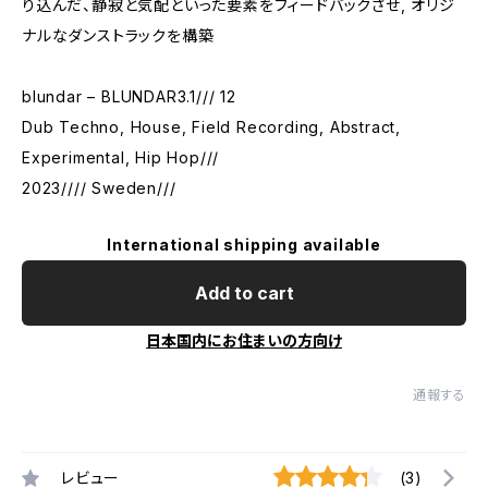
り込んだ、静寂と気配といった要素をフィードバックさせ, オリジ
ナルなダンストラックを構築
blundar – BLUNDAR3.1/// 12
Dub Techno, House, Field Recording, Abstract,
Experimental, Hip Hop///
2023//// Sweden///
International shipping available
Add to cart
日本国内にお住まいの方向け
通報する
レビュー
(3)