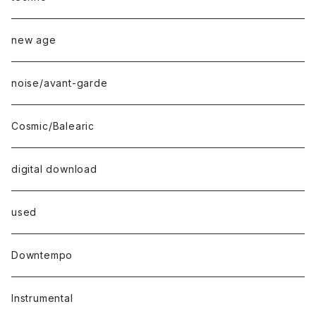
new age
noise/avant-garde
Cosmic/Balearic
digital download
used
Downtempo
Instrumental