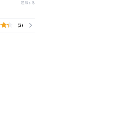
通報する
(3)