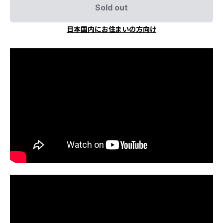
Sold out
日本国内にお住まいの方向け