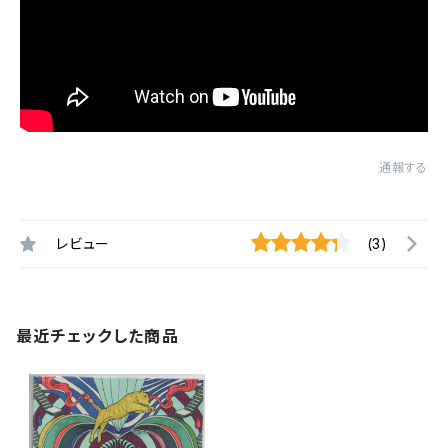
通報する
レビュー
(3)
最近チェックした商品