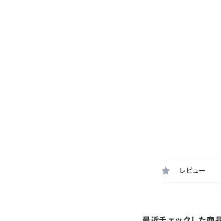
レビュー
最近チェックした商