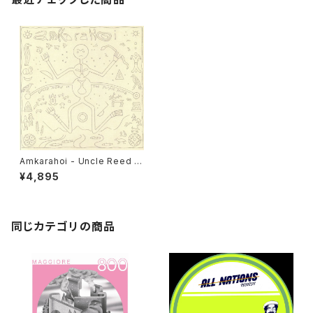
Amkarahoi - Uncle Reed In
The Purple Mine "LP"
¥4,895
同じカテゴリの商品