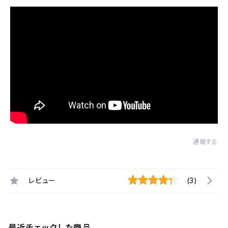
通報する
レビュー
(3)
最近チェックした商品