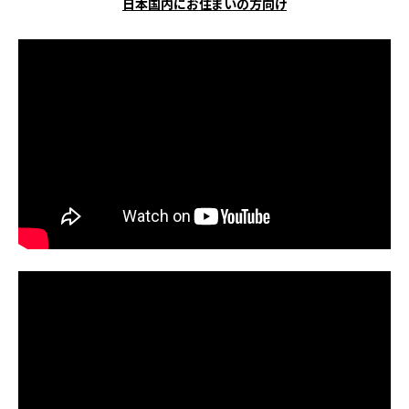
日本国内にお住まいの方向け