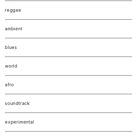
reggae
ambient
blues
world
afro
soundtrack
experimental