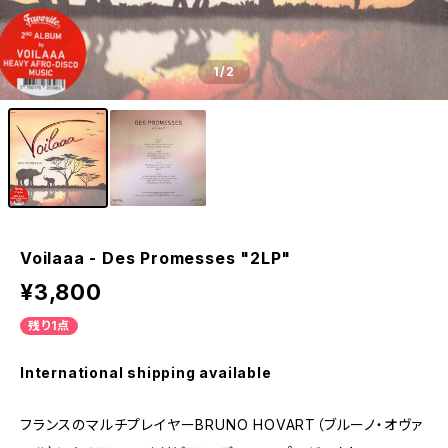
1
/2
Voilaaa - Des Promesses "2LP"
¥3,800
残り1点
International shipping available
フランスのマルチプレイヤーBRUNO HOVART（ブルーノ・オヴァ