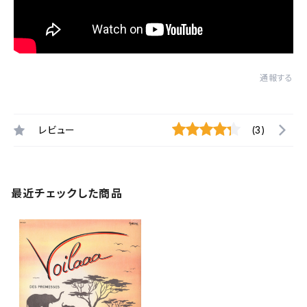
通報する
レビュー
(3)
最近チェックした商品