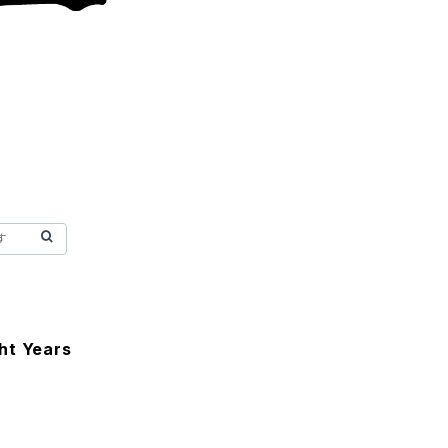
ht Years