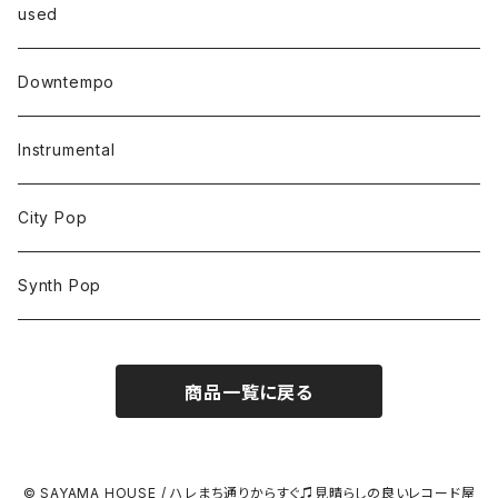
used
Downtempo
Instrumental
City Pop
Synth Pop
商品一覧に戻る
© SAYAMA HOUSE / ハレまち通りからすぐ♫見晴らしの良いレコード屋