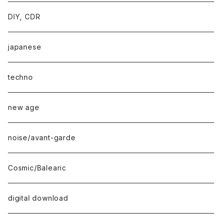
DIY, CDR
japanese
techno
new age
noise/avant-garde
Cosmic/Balearic
digital download