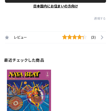
日本国内にお住まいの方向け
通報する
レビュー
(3)
最近チェックした商品