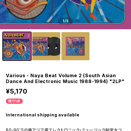
1
/3
Various - Naya Beat Volume 2 (South Asian
Dance And Electronic Music 1988-1994) "2LP"
¥5,170
残り1点
International shipping available
80-90'Sの南アジア産エレクトロニック・ミュージック秘宝をコ