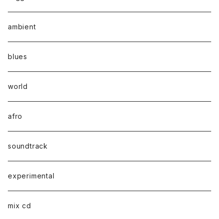
ambient
blues
world
afro
soundtrack
experimental
mix cd