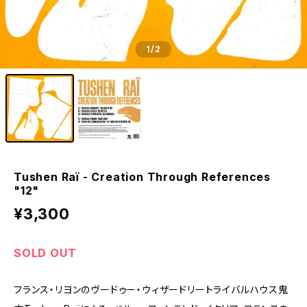
1
/2
Tushen Raï - Creation Through References
"12"
¥3,300
SOLD OUT
フランス・リヨンのヴードゥー・ウィザードリートライバルハウス鬼