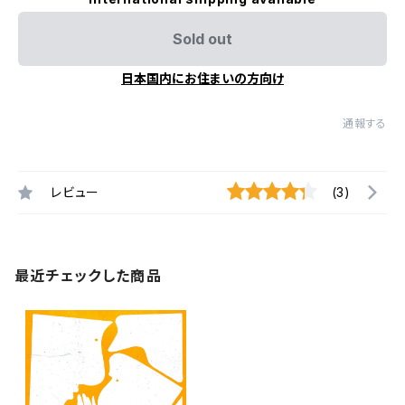
Sold out
日本国内にお住まいの方向け
通報する
レビュー
(3)
最近チェックした商品