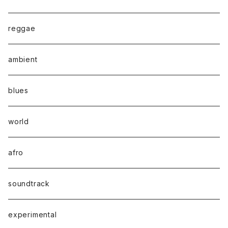
reggae
ambient
blues
world
afro
soundtrack
experimental