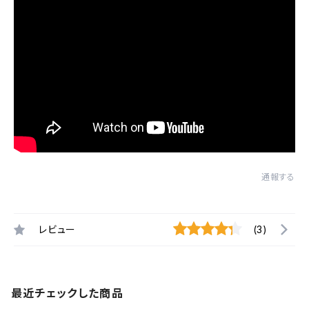
通報する
レビュー
(3)
最近チェックした商品