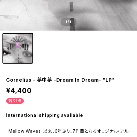
1
/1
Cornelius - 夢中夢 -Dream In Dream- "LP"
¥4,400
残り1点
International shipping available
「Mellow Waves」以来、6年ぶり、7作目となるオリジナル・アル