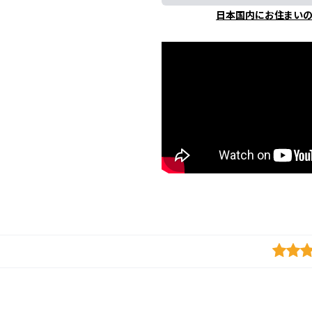
日本国内にお住まい